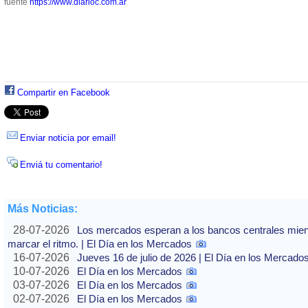
fuente
https://www.diarioc.com.ar
Compartir en Facebook
Enviar noticia por email!
Enviá tu comentario!
Más Noticias:
28-07-2026
Los mercados esperan a los bancos centrales mientras
marcar el ritmo. | El Día en los Mercados
16-07-2026
Jueves 16 de julio de 2026 | El Día en los Mercado
10-07-2026
El Día en los Mercados
03-07-2026
El Día en los Mercados
02-07-2026
El Día en los Mercados