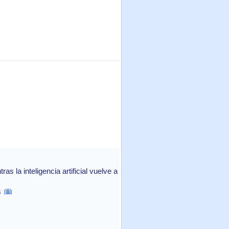
 la inteligencia artificial vuelve a
s