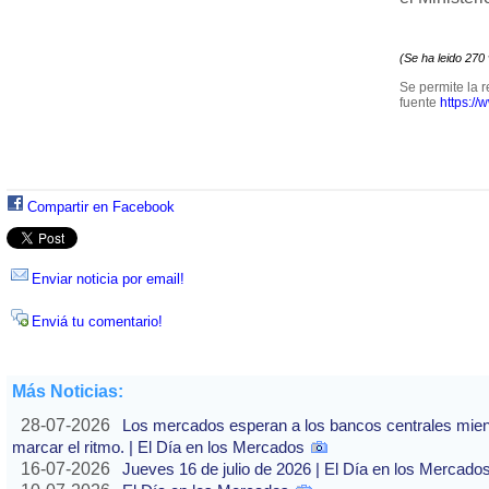
(Se ha leido 270
Se permite la r
fuente
https://
Compartir en Facebook
Enviar noticia por email!
Enviá tu comentario!
Más Noticias:
28-07-2026
Los mercados esperan a los bancos centrales mientras
marcar el ritmo. | El Día en los Mercados
16-07-2026
Jueves 16 de julio de 2026 | El Día en los Mercado