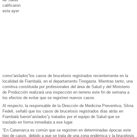
calificaron
esta ayer
como“aislados”los casos de brucelosis registrados recientemente en la
localidad de Fiambalá, en el departamento Tinogasta. Mientras tanto, una
comitiva constituida por profesionales del área de Salud y del Ministerio
de Producción realizará una inspección en terreno este fin de semana a
los efectos de evitar que se registren nuevos casos.
Al respecto, la responsable de la Dirección de Medicina Preventiva, Silvia
Fedeli, señaló que los casos de brucelosis registrados días atrás en
Fiambalá fueron“aislados”y tratados por el equipo de Salud que se
traslado en forma inmediata a ese lugar.
“En Catamarca es común que se registren en determinadas épocas este
tipo de casos, debido a que se trata de una zona endémica y la brucelosis