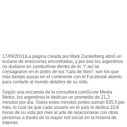
17/09/2011)La página creada por Mark Zuckerberg abrió un
océano de emociones encontradas, y por eso los argentinos
no dudaron en zambullirse dentro de él. Y así se
consagraron en el podio de los “cara de libro”: son los que
más tiempo pasan en el continente con el Facebook abierto
para contarle al mundo detalles de su vida.
Según una encuesta de la consultora comScore Media
Metrix, los argentinos le dedican un promedio de 21,2
minutos por día. Todos estos minutos juntos suman 635,5 por
mes, lo cual da que cada usuario en el país le dedica 10,6
horas de su vida por mes al arte de relacionarse con otras
personas a través de la mayor red social en la historia de
Internet.