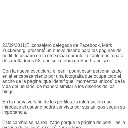
22/09/2011)El consejero delegado de Facebook, Mark
Zuckerberg, presentó un nuevo diseño para las páginas de
perfil de usuario en la red social durante la conferencia para
desarrolladores F8, que se celebra en San Francisco.
Con la nueva estructura, el perfil podrá estar personalizado
en el encabezamiento por una fotografía que ocupe todo el
ancho de la página, que identifique "momentos únicos" de la
vida del usuario, de manera similar a los diseños de los
blogs.
En la nueva versión de los perfiles, la información que
introduce el usuario podrá ser vista por sus amigos según su
importancia.
Este cambio se ha realizado porque la página de perfil "es la
historia de tu vida", explicó Zuckerberg.