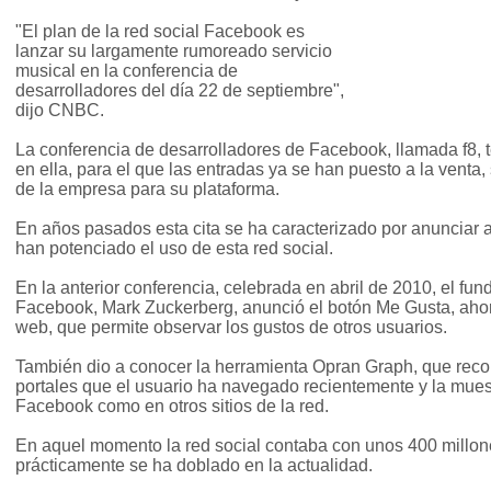
"El plan de la red social Facebook es
lanzar su largamente rumoreado servicio
musical en la conferencia de
desarrolladores del día 22 de septiembre",
dijo CNBC.
La conferencia de desarrolladores de Facebook, llamada f8, 
en ella, para el que las entradas ya se han puesto a la venta
de la empresa para su plataforma.
En años pasados esta cita se ha caracterizado por anunciar
han potenciado el uso de esta red social.
En la anterior conferencia, celebrada en abril de 2010, el fun
Facebook, Mark Zuckerberg, anunció el botón Me Gusta, a
web, que permite observar los gustos de otros usuarios.
También dio a conocer la herramienta Opran Graph, que recop
portales que el usuario ha navegado recientemente y la muestr
Facebook como en otros sitios de la red.
En aquel momento la red social contaba con unos 400 millon
prácticamente se ha doblado en la actualidad.