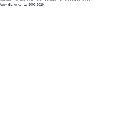
/www.diarioc.com.ar 2002-2026