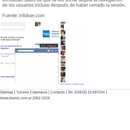
de los usuarios incluso después de haber cerrado la sesión.
Fuente: infobae.com
|
|
|
|
Sitemap
Turismo Catamarca
Contacto
Tel. (03833) 15 697034
/www.diarioc.com.ar 2002-2026