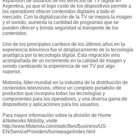
expansión de usuarios de los servicios de TV digital en
Argentina, ya que el bajo costo de los dispositivos permite a
los operadores ofrecer contenidos digitales a todo el
mercado. Con la digitalización de la TV se mejora la imagen
y el sonido, aumenta la cantidad de programas que se
pueden ofrecer y brinda seguridad al transporte de los
contenidos.
Uno de los principales cambios de los últimos años en la
experiencia televisiva fue el desplazamiento de la tecnología
analógica por la tecnología digital. Esta migración vino
acompañada de un incremento en la calidad de imagen y
sonido cambiando la experiencia de ver TV por algo
superior.
Motorola, líder mundial en la industria de la distribución de
contenidos televisivos, ofrece un completo portafolio de
productos que incorpora todas las tecnologías y
componentes para los operadores, y una diversa gama de
dispositivos y aplicaciones para los usuarios.
Para mayor información sobre la división de Home
&Networks Mobility, visite
http://www.Motorola.com/staticfiles/Business/US-
EN/ServiceProviders/homepage/index.html