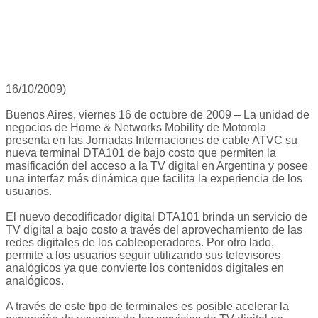
16/10/2009)
Buenos Aires, viernes 16 de octubre de 2009 – La unidad de
negocios de Home & Networks Mobility de Motorola
presenta en las Jornadas Internaciones de cable ATVC su
nueva terminal DTA101 de bajo costo que permiten la
masificación del acceso a la TV digital en Argentina y posee
una interfaz más dinámica que facilita la experiencia de los
usuarios.
El nuevo decodificador digital DTA101 brinda un servicio de
TV digital a bajo costo a través del aprovechamiento de las
redes digitales de los cableoperadores. Por otro lado,
permite a los usuarios seguir utilizando sus televisores
analógicos ya que convierte los contenidos digitales en
analógicos.
A través de este tipo de terminales es posible acelerar la