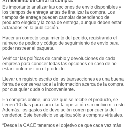
Al momento de cerrar la compra:
Es importante analizar las opciones de envío disponibles y
los tiempos de entrega antes de finalizar la compra. Los
tiempos de entrega pueden cambiar dependiendo del
producto elegido y la zona de entrega, aunque deben estar
aclarados en la publicación.
Hacer un correcto seguimiento del pedido, registrando el
número de pedido y código de seguimiento de envío para
poder rastrear el paquete.
Verificar las políticas de cambio y devoluciones de cada
empresa para conocer todas las opciones en caso de no
estar conforme con el producto.
Llevar un registro escrito de las transacciones es una buena
forma de conservar toda la información acerca de la compra,
por cualquier duda o inconveniente.
En compras online, una vez que se recibe el producto, se
tienen 10 días para cancelar la operación sin motivo ni costo.
Además, los gastos de devolución corren por cuenta del
vendedor. Este beneficio se aplica sólo a compras virtuales.
“Desde la CACE tenemos el objetivo de que cada vez más