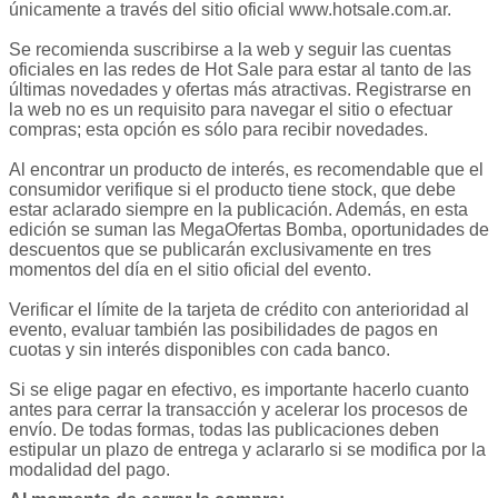
únicamente a través del sitio oficial www.hotsale.com.ar.
Se recomienda suscribirse a la web y seguir las cuentas
oficiales en las redes de Hot Sale para estar al tanto de las
últimas novedades y ofertas más atractivas. Registrarse en
la web no es un requisito para navegar el sitio o efectuar
compras; esta opción es sólo para recibir novedades.
Al encontrar un producto de interés, es recomendable que el
consumidor verifique si el producto tiene stock, que debe
estar aclarado siempre en la publicación. Además, en esta
edición se suman las MegaOfertas Bomba, oportunidades de
descuentos que se publicarán exclusivamente en tres
momentos del día en el sitio oficial del evento.
Verificar el límite de la tarjeta de crédito con anterioridad al
evento, evaluar también las posibilidades de pagos en
cuotas y sin interés disponibles con cada banco.
Si se elige pagar en efectivo, es importante hacerlo cuanto
antes para cerrar la transacción y acelerar los procesos de
envío. De todas formas, todas las publicaciones deben
estipular un plazo de entrega y aclararlo si se modifica por la
modalidad del pago.