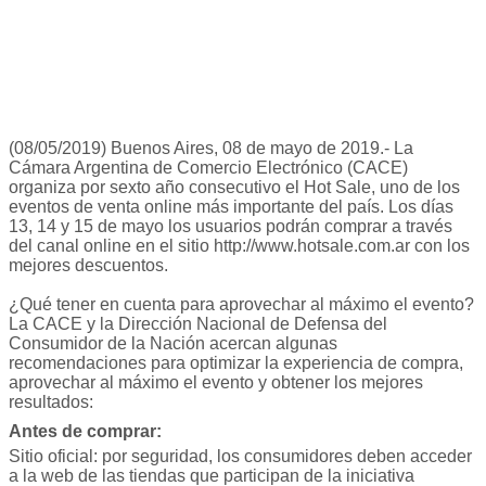
(08/05/2019) Buenos Aires, 08 de mayo de 2019.- La
Cámara Argentina de Comercio Electrónico (CACE)
organiza por sexto año consecutivo el Hot Sale, uno de los
eventos de venta online más importante del país. Los días
13, 14 y 15 de mayo los usuarios podrán comprar a través
del canal online en el sitio http://www.hotsale.com.ar con los
mejores descuentos.
¿Qué tener en cuenta para aprovechar al máximo el evento?
La CACE y la Dirección Nacional de Defensa del
Consumidor de la Nación acercan algunas
recomendaciones para optimizar la experiencia de compra,
aprovechar al máximo el evento y obtener los mejores
resultados:
Antes de comprar:
Sitio oficial: por seguridad, los consumidores deben acceder
a la web de las tiendas que participan de la iniciativa