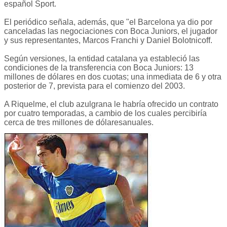
español Sport.
El periódico señala, además, que "el Barcelona ya dio por
canceladas las negociaciones con Boca Juniors, el jugador
y sus representantes, Marcos Franchi y Daniel Bolotnicoff.
Según versiones, la entidad catalana ya estableció las
condiciones de la transferencia con Boca Juniors: 13
millones de dólares en dos cuotas; una inmediata de 6 y otra
posterior de 7, prevista para el comienzo del 2003.
A Riquelme, el club azulgrana le habría ofrecido un contrato
por cuatro temporadas, a cambio de los cuales percibiría
cerca de tres millones de dólaresanuales.