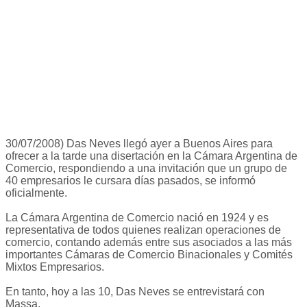
30/07/2008) Das Neves llegó ayer a Buenos Aires para
ofrecer a la tarde una disertación en la Cámara Argentina de
Comercio, respondiendo a una invitación que un grupo de
40 empresarios le cursara días pasados, se informó
oficialmente.
La Cámara Argentina de Comercio nació en 1924 y es
representativa de todos quienes realizan operaciones de
comercio, contando además entre sus asociados a las más
importantes Cámaras de Comercio Binacionales y Comités
Mixtos Empresarios.
En tanto, hoy a las 10, Das Neves se entrevistará con
Massa.