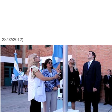
28/02/2012)