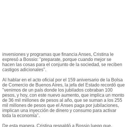
inversiones y programas que financia Anses, Cristina le
expresó a Bossio: "preparate, porque cuando mejor se
hacen las cosas para el conjunto de la sociedad, se reciben
castigos adicionales".
Al hablar en el acto oficial por el 159 aniversario de la Bolsa
de Comercio de Buenos Aires, la jefa del Estado recordó que
"venimos de un país donde los jubilados cobraban 100
pesos, y hoy, con este nuevo aumento, que implica un monto
de 36 mil millones de pesos al año, que se suman a los 255
mil millones de pesos que el Anses paga por jubilaciones,
implican una inyección de dinero y consumo para activar
toda la economía".
De esta manera, Cristina respaldó a Bossio luego que,