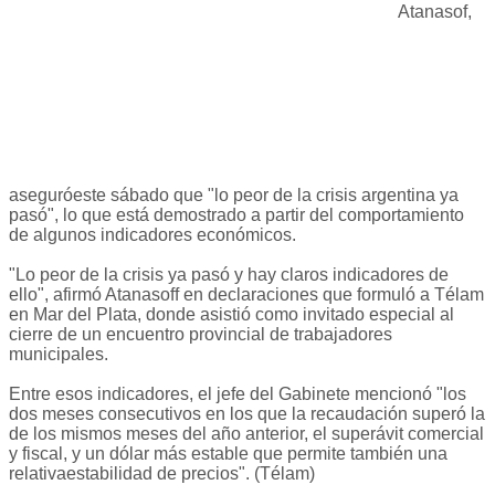
Atanasof,
aseguróeste sábado que "lo peor de la crisis argentina ya
pasó", lo que está demostrado a partir del comportamiento
de algunos indicadores económicos.
"Lo peor de la crisis ya pasó y hay claros indicadores de
ello", afirmó Atanasoff en declaraciones que formuló a Télam
en Mar del Plata, donde asistió como invitado especial al
cierre de un encuentro provincial de trabajadores
municipales.
Entre esos indicadores, el jefe del Gabinete mencionó "los
dos meses consecutivos en los que la recaudación superó la
de los mismos meses del año anterior, el superávit comercial
y fiscal, y un dólar más estable que permite también una
relativaestabilidad de precios". (Télam)