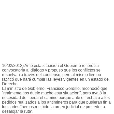
10/02/2012) Ante esta situación el Gobierno reiteró su
convocatoria al diálogo y propuso que los conflictos se
resuelvan a través del consenso, pero al mismo tiempo
ratificó que hará cumplir las leyes vigentes en un estado de
Derecho.
El ministro de Gobierno, Francisco Gordillo, reconoció que
“realmente nos duele mucho esta situación”, pero avaló la
necesidad de liberar el camino porque ante el rechazo a los
pedidos realizados a los antimineros para que pusieran fin a
los cortes “hemos recibido la orden judicial de proceder a
desalojar la ruta”.