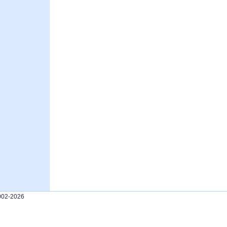
2002-2026