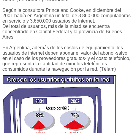
Según la consultora Prince and Cooke, en diciembre del
2001 había en Argentina un total de 3.860.000 computadoras
en servicio y 3.650.000 usuarios de Internet.
Del total de usuarios, más de la mitad se encuentra
concentrado en Capital Federal y la provincia de Buenos
Aires.
En Argentina, además de los costos de equipamiento, los
usuarios de internet deben abonar el valor del abono -salvo
en el caso de los proveedores gratuitos- y el costo telefónico,
que representa la cantidad de minutos telefónicos
consumidos durante la navegación por la red. (Télam)