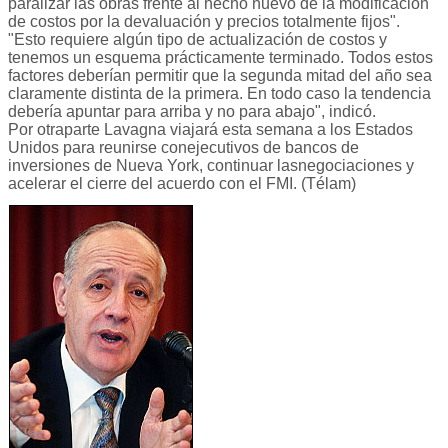
paralizar las obras frente al hecho nuevo de la modificación
de costos por la devaluación y precios totalmente fijos".
"Esto requiere algún tipo de actualización de costos y
tenemos un esquema prácticamente terminado. Todos estos
factores deberían permitir que la segunda mitad del año sea
claramente distinta de la primera. En todo caso la tendencia
debería apuntar para arriba y no para abajo", indicó.
Por otraparte Lavagna viajará esta semana a los Estados
Unidos para reunirse conejecutivos de bancos de
inversiones de Nueva York, continuar lasnegociaciones y
acelerar el cierre del acuerdo con el FMI. (Télam)