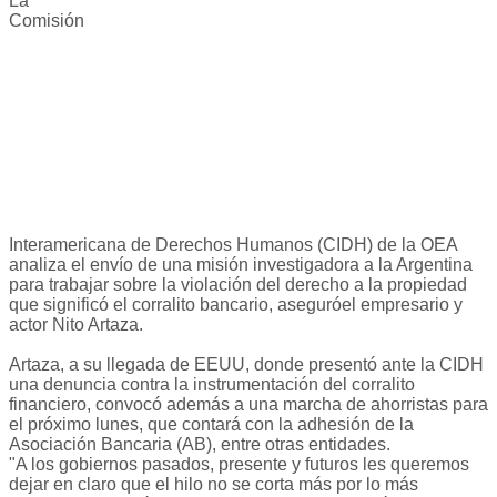
La
Comisión
Interamericana de Derechos Humanos (CIDH) de la OEA
analiza el envío de una misión investigadora a la Argentina
para trabajar sobre la violación del derecho a la propiedad
que significó el corralito bancario, aseguróel empresario y
actor Nito Artaza.
Artaza, a su llegada de EEUU, donde presentó ante la CIDH
una denuncia contra la instrumentación del corralito
financiero, convocó además a una marcha de ahorristas para
el próximo lunes, que contará con la adhesión de la
Asociación Bancaria (AB), entre otras entidades.
"A los gobiernos pasados, presente y futuros les queremos
dejar en claro que el hilo no se corta más por lo más