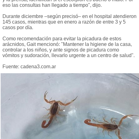
eso las consultas han llegado a tiempo", dijo.
Durante diciembre –según precisó– en el hospital atendieron
145 casos, mientras que en enero a razón de entre 3 y 5
casos por día.
Como recomendación para evitar la picadura de estos
arácnidos, Gait mencionó: "Mantener la higiene de la casa,
controlar a los niños, y ante signos de picadura como
vómitos y sudoración, llevarlo urgente a un centro de salud".
Fuente: cadena3.com.ar