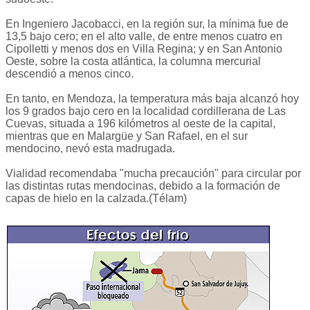
En Ingeniero Jacobacci, en la región sur, la mínima fue de
13,5 bajo cero; en el alto valle, de entre menos cuatro en
Cipolletti y menos dos en Villa Regina; y en San Antonio
Oeste, sobre la costa atlántica, la columna mercurial
descendió a menos cinco.
En tanto, en Mendoza, la temperatura más baja alcanzó hoy
los 9 grados bajo cero en la localidad cordillerana de Las
Cuevas, situada a 196 kilómetros al oeste de la capital,
mientras que en Malargüe y San Rafael, en el sur
mendocino, nevó esta madrugada.
Vialidad recomendaba "mucha precaución" para circular por
las distintas rutas mendocinas, debido a la formación de
capas de hielo en la calzada.(Télam)