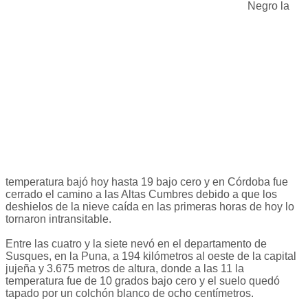
Negro la
temperatura bajó hoy hasta 19 bajo cero y en Córdoba fue
cerrado el camino a las Altas Cumbres debido a que los
deshielos de la nieve caída en las primeras horas de hoy lo
tornaron intransitable.
Entre las cuatro y la siete nevó en el departamento de
Susques, en la Puna, a 194 kilómetros al oeste de la capital
jujeña y 3.675 metros de altura, donde a las 11 la
temperatura fue de 10 grados bajo cero y el suelo quedó
tapado por un colchón blanco de ocho centímetros.