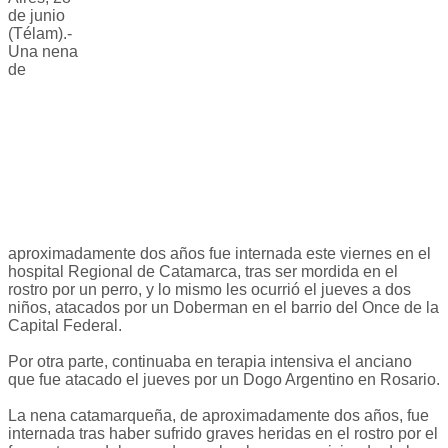
de junio
(Télam).-
Una nena
de
aproximadamente dos años fue internada este viernes en el
hospital Regional de Catamarca, tras ser mordida en el
rostro por un perro, y lo mismo les ocurrió el jueves a dos
niños, atacados por un Doberman en el barrio del Once de la
Capital Federal.
Por otra parte, continuaba en terapia intensiva el anciano
que fue atacado el jueves por un Dogo Argentino en Rosario.
La nena catamarqueña, de aproximadamente dos años, fue
internada tras haber sufrido graves heridas en el rostro por el