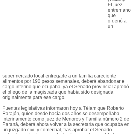
El juez
entrerriano
que
ordenó a
un
supermercado local entregarle a un familia careciente
alimentos por 190 pesos semanales, deberá abandonar el
cargo interino que ocupaba, ya el Senado provincial aprobó
el pliego de la magistrada que había sido designada
originalmente para ese cargo.
Fuentes legislativas informaron hoy a Télam que Roberto
Parajón, quien desde hacía dos años se desempeñaba
interinamente como juez de Menores y Familia número 2 de
Paraná, deberá ahora volver a la secretaría que ocupaba en
un juzgado civil y comercial, tras aprobar el Senado