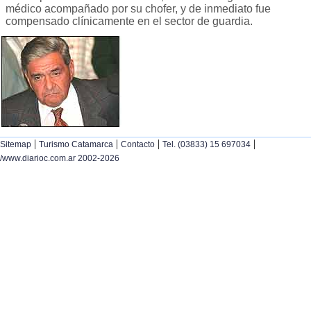
médico acompañado por su chofer, y de inmediato fue
compensado clínicamente en el sector de guardia.
|
|
|
|
Sitemap
Turismo Catamarca
Contacto
Tel. (03833) 15 697034
/www.diarioc.com.ar 2002-2026