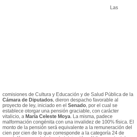
Las
comisiones de Cultura y Educación y de Salud Pública de la
Cámara de Diputados
, dieron despacho favorable al
proyecto de ley, iniciado en el
Senado
, por el cual se
establece otorgar una pensión graciable, con carácter
vitalicio, a
María Celeste Moya
. La misma, padece
malformación congénita con una invalidez de 100% física. El
monto de la pensión será equivalente a la remuneración del
cien por cien de lo que corresponde a la categoría 24 de