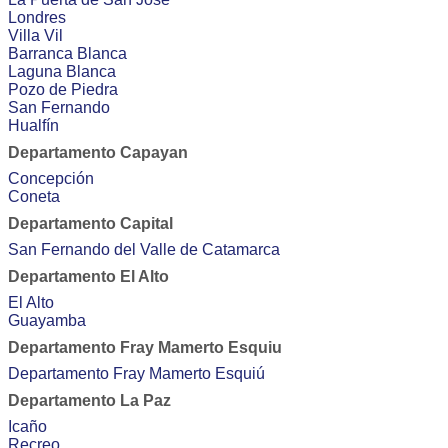
Londres
Villa Vil
Barranca Blanca
Laguna Blanca
Pozo de Piedra
San Fernando
Hualfín
Departamento Capayan
Concepción
Coneta
Departamento Capital
San Fernando del Valle de Catamarca
Departamento El Alto
El Alto
Guayamba
Departamento Fray Mamerto Esquiu
Departamento Fray Mamerto Esquiú
Departamento La Paz
Icaño
Recreo